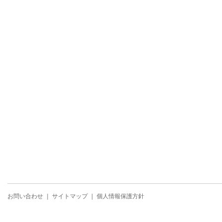
お問い合わせ
｜
サイトマップ
｜
個人情報保護方針