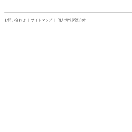
お問い合わせ
｜
サイトマップ
｜
個人情報保護方針