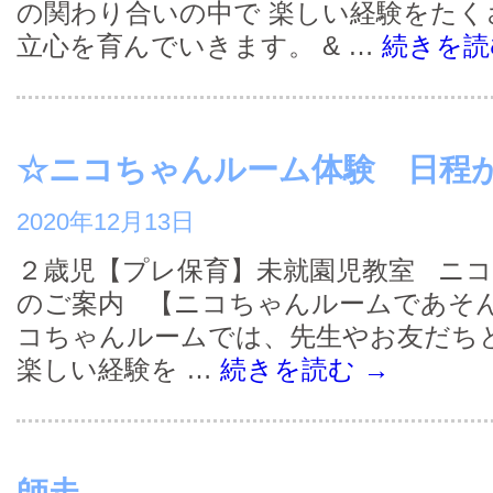
の関わり合いの中で 楽しい経験をたく
立心を育んでいきます。 & …
続きを
☆ニコちゃんルーム体験 日程
2020年12月13日
２歳児【プレ保育】未就園児教室 ニ
のご案内 【ニコちゃんルームであそ
コちゃんルームでは、先生やお友だち
楽しい経験を …
続きを読む
→