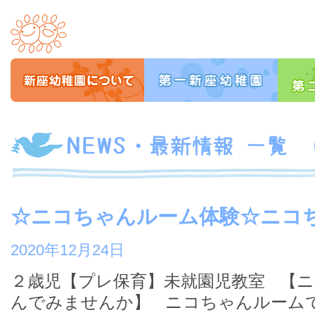
☆ニコちゃんルーム体験☆ニコ
2020年12月24日
２歳児【プレ保育】未就園児教室 【
んでみませんか】 ニコちゃんルーム