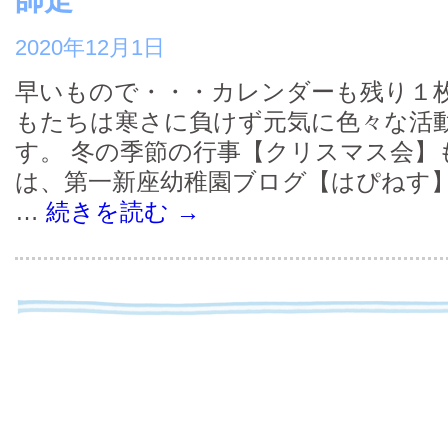
師走
2020年12月1日
早いもので・・・カレンダーも残り１枚
もたちは寒さに負けず元気に色々な活
す。 冬の季節の行事【クリスマス会】
は、第一新座幼稚園ブログ【はぴねす
…
続きを読む
→