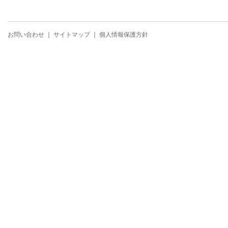
お問い合わせ
｜
サイトマップ
｜
個人情報保護方針