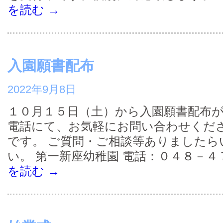
を読む
→
入園願書配布
2022年9月8日
１０月１５日（土）から入園願書配布が
電話にて、お気軽にお問い合わせくださ
です。 ご質問・ご相談等ありましたら
い。 第一新座幼稚園 電話：０４８－４
を読む
→