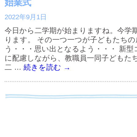
始業式
2022年9月1日
今日から二学期が始まりますね。今学
ります。 その一つ一つが子どもたち
う・・・思い出となるよう・・・ 新型
に配慮しながら、教職員一同子どもた
二 …
続きを読む
→