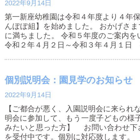
2022年9月14日
第一新座幼稚園は令和４年度より４年
んぽぽ組】を始めました。 おかげさま
に満ちました。 令和５年度のご案内を
令和２年４月２日～令和３年４月１日 
個別説明会：園見学のお知らせ
2022年9月14日
【ご都合が悪く、入園説明会に来られな
明会に参加して、もう一度子どもの様
みたいと思った方】 お問い合わせ下
を受付中です。個別に対応致します。