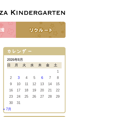
2026年8月
日
月
火
水
木
金
土
1
2
3
4
5
6
7
8
9
10
11
12
13
14
15
16
17
18
19
20
21
22
23
24
25
26
27
28
29
30
31
« 7月