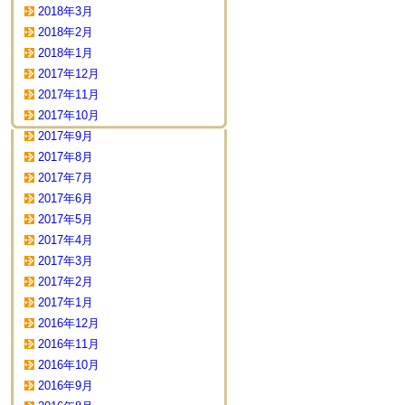
2018年3月
2018年2月
2018年1月
2017年12月
2017年11月
2017年10月
2017年9月
2017年8月
2017年7月
2017年6月
2017年5月
2017年4月
2017年3月
2017年2月
2017年1月
2016年12月
2016年11月
2016年10月
2016年9月