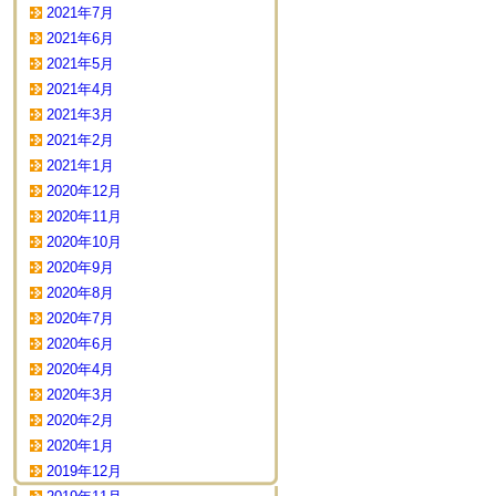
2021年7月
2021年6月
2021年5月
2021年4月
2021年3月
2021年2月
2021年1月
2020年12月
2020年11月
2020年10月
2020年9月
2020年8月
2020年7月
2020年6月
2020年4月
2020年3月
2020年2月
2020年1月
2019年12月