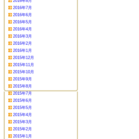
2016年8月
2016年7月
2016年6月
2016年5月
2016年4月
2016年3月
2016年2月
2016年1月
2015年12月
2015年11月
2015年10月
2015年9月
2015年8月
2015年7月
2015年6月
2015年5月
2015年4月
2015年3月
2015年2月
2015年1月