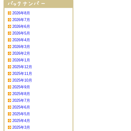
2026年8月
2026年7月
2026年6月
2026年5月
2026年4月
2026年3月
2026年2月
2026年1月
2025年12月
2025年11月
2025年10月
2025年9月
2025年8月
2025年7月
2025年6月
2025年5月
2025年4月
2025年3月