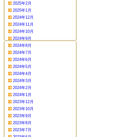
2025年2月
2025年1月
2024年12月
2024年11月
2024年10月
2024年9月
2024年8月
2024年7月
2024年6月
2024年5月
2024年4月
2024年3月
2024年2月
2024年1月
2023年12月
2023年10月
2023年9月
2023年8月
2023年7月
2023年6月