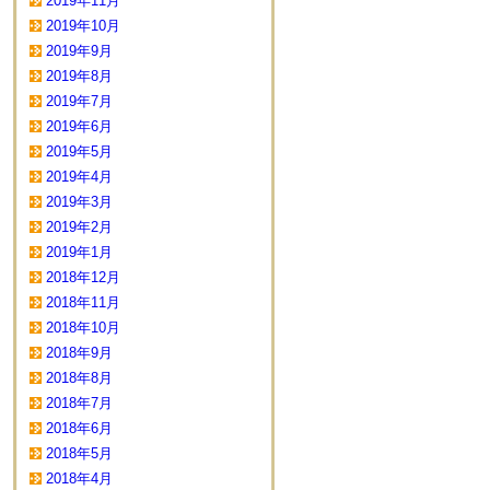
2019年11月
2019年10月
2019年9月
2019年8月
2019年7月
2019年6月
2019年5月
2019年4月
2019年3月
2019年2月
2019年1月
2018年12月
2018年11月
2018年10月
2018年9月
2018年8月
2018年7月
2018年6月
2018年5月
2018年4月