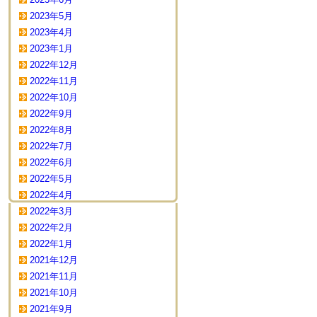
2023年5月
2023年4月
2023年1月
2022年12月
2022年11月
2022年10月
2022年9月
2022年8月
2022年7月
2022年6月
2022年5月
2022年4月
2022年3月
2022年2月
2022年1月
2021年12月
2021年11月
2021年10月
2021年9月