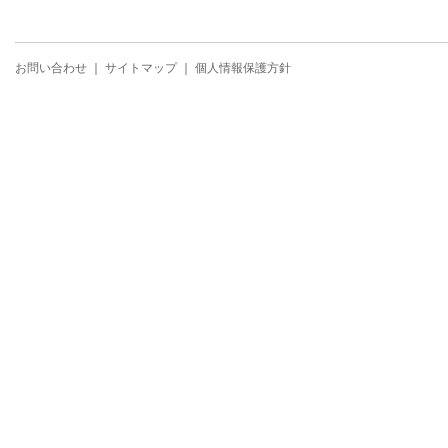
お問い合わせ
｜
サイトマップ
｜
個人情報保護方針