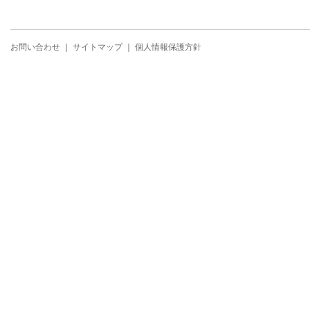
お問い合わせ
｜
サイトマップ
｜
個人情報保護方針