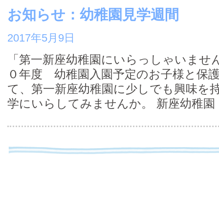
お知らせ：幼稚園見学週間
2017年5月9日
「第一新座幼稚園にいらっしゃいませ
０年度 幼稚園入園予定のお子様と保護
て、第一新座幼稚園に少しでも興味を持
学にいらしてみませんか。 新座幼稚園