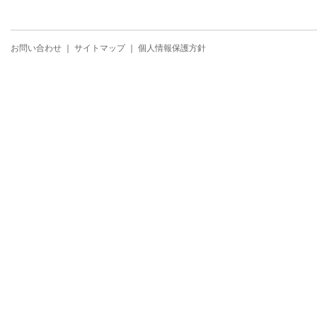
お問い合わせ
｜
サイトマップ
｜
個人情報保護方針