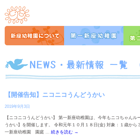
【開催告知】ニコニコうんどうかい
2019年9月3日
【ニコニコうんどうかい】 第一新座幼稚園は、今年もニコちゃんル
うかい】を開催します。 令和元年１０月１８日(金) 対象：１歳から
一新座幼稚園 園庭 …
続きを読む
→