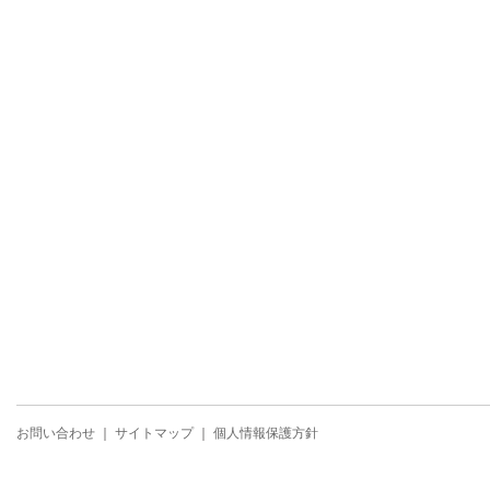
お問い合わせ
｜
サイトマップ
｜
個人情報保護方針