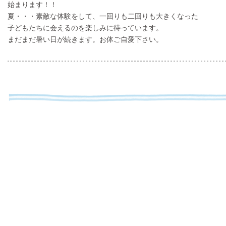
始まります！！
夏・・・素敵な体験をして、一回りも二回りも大きくなった
子どもたちに会えるのを楽しみに待っています。
まだまだ暑い日が続きます。お体ご自愛下さい。