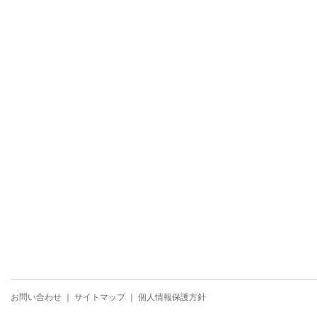
お問い合わせ
｜
サイトマップ
｜
個人情報保護方針