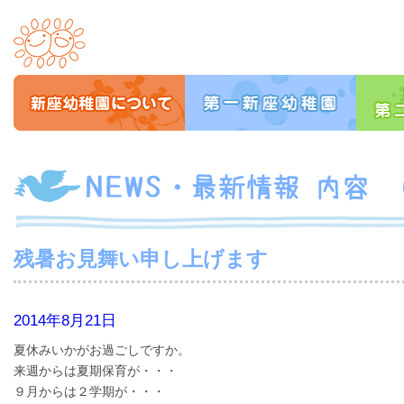
残暑お見舞い申し上げます
2014年8月21日
夏休みいかがお過ごしですか。
来週からは夏期保育が・・・
９月からは２学期が・・・