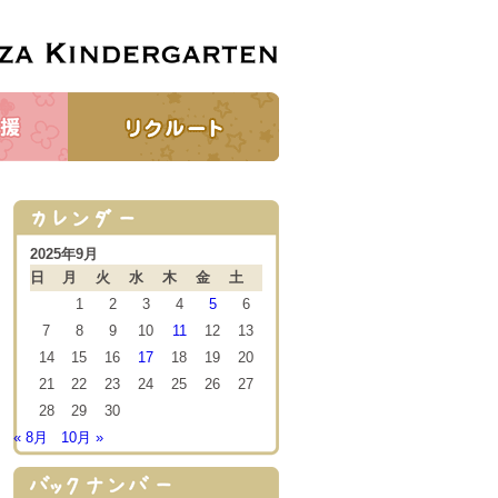
2025年9月
日
月
火
水
木
金
土
1
2
3
4
5
6
7
8
9
10
11
12
13
14
15
16
17
18
19
20
21
22
23
24
25
26
27
28
29
30
« 8月
10月 »