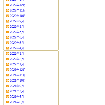
2022年12月
2022年11月
2022年10月
2022年9月
2022年8月
2022年7月
2022年6月
2022年5月
2022年4月
2022年3月
2022年2月
2022年1月
2021年12月
2021年11月
2021年10月
2021年9月
2021年7月
2021年6月
2021年5月