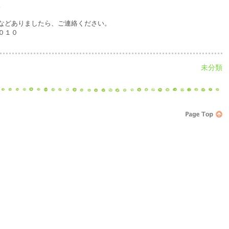
。
などありましたら、ご連絡ください。
０１０
未分類