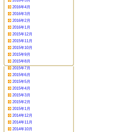
2016年5月
2016年4月
2016年3月
2016年2月
2016年1月
2015年12月
2015年11月
2015年10月
2015年9月
2015年8月
2015年7月
2015年6月
2015年5月
2015年4月
2015年3月
2015年2月
2015年1月
2014年12月
2014年11月
2014年10月