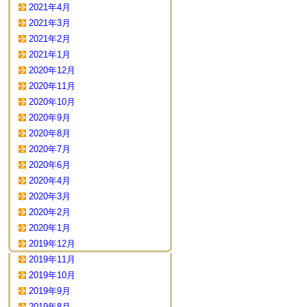
2021年4月
2021年3月
2021年2月
2021年1月
2020年12月
2020年11月
2020年10月
2020年9月
2020年8月
2020年7月
2020年6月
2020年4月
2020年3月
2020年2月
2020年1月
2019年12月
2019年11月
2019年10月
2019年9月
2019年8月