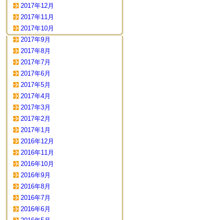
2017年12月
2017年11月
2017年10月
2017年9月
2017年8月
2017年7月
2017年6月
2017年5月
2017年4月
2017年3月
2017年2月
2017年1月
2016年12月
2016年11月
2016年10月
2016年9月
2016年8月
2016年7月
2016年6月