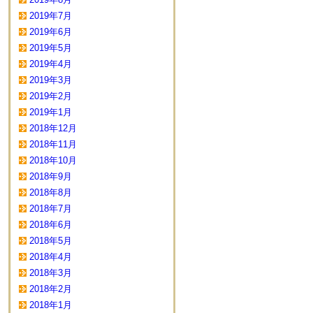
2019年7月
2019年6月
2019年5月
2019年4月
2019年3月
2019年2月
2019年1月
2018年12月
2018年11月
2018年10月
2018年9月
2018年8月
2018年7月
2018年6月
2018年5月
2018年4月
2018年3月
2018年2月
2018年1月