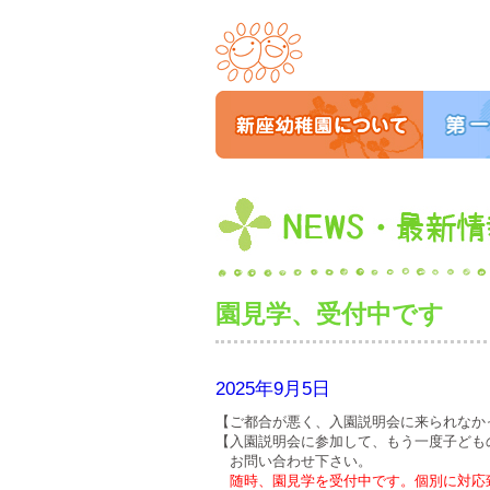
園見学、受付中です
2025年9月5日
【ご都合が悪く、入園説明会に来られなか
【入園説明会に参加して、もう一度子ども
お問い合わせ下さい。
随時、園見学を受付中です。個別に対応