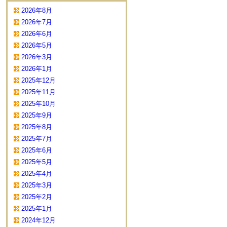
2026年8月
2026年7月
2026年6月
2026年5月
2026年3月
2026年1月
2025年12月
2025年11月
2025年10月
2025年9月
2025年8月
2025年7月
2025年6月
2025年5月
2025年4月
2025年3月
2025年2月
2025年1月
2024年12月