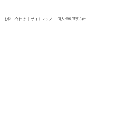
お問い合わせ
｜
サイトマップ
｜
個人情報保護方針