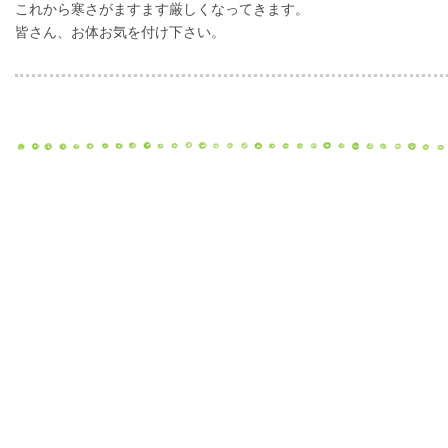
これから寒さがますます厳しくなってきます。
皆さん、お体お気を付け下さい。