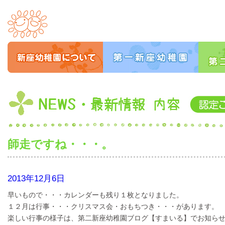
師走ですね・・・。
2013年12月6日
早いもので・・・カレンダーも残り１枚となりました。
１２月は行事・・・クリスマス会・おもちつき・・・があります。
楽しい行事の様子は、第二新座幼稚園ブログ【すまいる】でお知ら