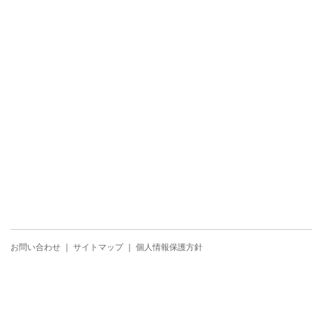
お問い合わせ
｜
サイトマップ
｜
個人情報保護方針